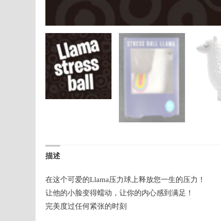
描述
在这个可爱的Llama压力球上释放您一生的压力！
让他的小脸变得蠕动，让你的内心感到满足！
完美度过任何紧张的时刻