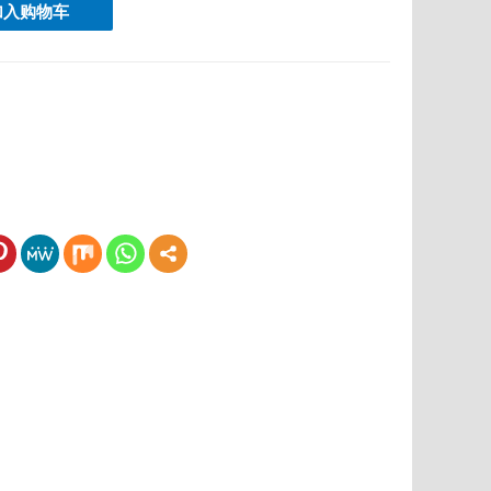
加入购物车