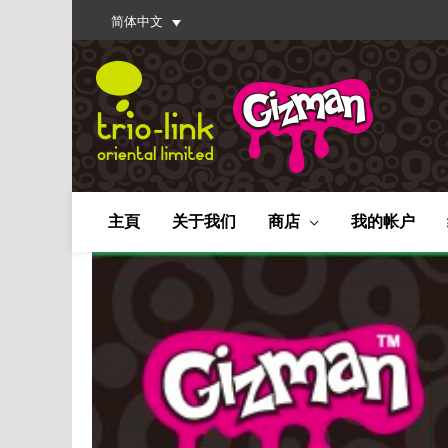
简体中文
主頁
关于我们
商店
我的帐户