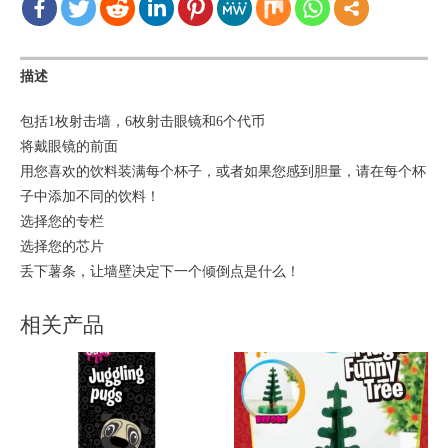
描述
包括1枚射击墙，6枚射击眼镜和6个代币
将戴眼镜的前面
用您喜欢的饮料装满每个杯子，或者如果您感到胆量，请在每个杯
子中​​添加不同的饮料！
选择您的专栏
选择您的芯片
丢下薯条，让墙壁决定下一个倾倒点是什么！
相关产品